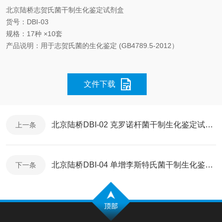
北京陆桥志贺氏菌干制生化鉴定试剂盒
货号：DBI-03
规格：17种 ×10套
产品说明：用于志贺氏菌的生化鉴定 (GB4789.5-2012）
文件下载
北京陆桥DBI-02 克罗诺杆菌干制生化鉴定试剂盒使用说明书
上一条
北京陆桥DBI-04 单增李斯特氏菌干制生化鉴定试剂盒使用说明书
下一条