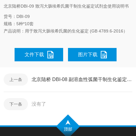
北京陆桥DBI-09 致泻大肠埃希氏菌干制生化鉴定试剂盒使用说明书
货号：DBI-09
规格：5种*10套
产品说明：用于致泻大肠埃希氏菌的生化鉴定 (GB 4789.6-2016）
文件下载
图片下载
北京陆桥 DBI-08 副溶血性弧菌干制生化鉴定试剂盒使用说明书
上一条
没有了
下一条