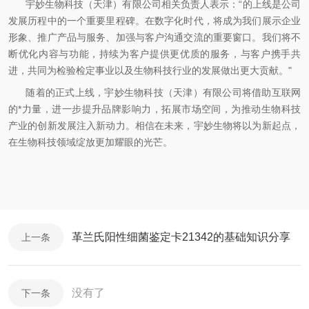
宇妙生物科技（天津）有限公司相关负责人表示：“的上线是公司
发展历程中的一个重要里程碑。在数字化时代，将成为我们展示企业
形象、推广产品与服务、加强与客户沟通交流的重要窗口。我们将不
断优化内容与功能，持续为客户提供更优质的服务，与客户携手共
进，共同为检验检定事业以及生物科技行业的发展做出更大贡献。"
随着的正式上线，宇妙生物科技（天津）有限公司将借助互联网
的*力量，进一步提升品牌影响力，拓展市场空间，为推动生物科技
产业的创新发展注入新动力。相信在未来，宇妙生物将以为新起点，
在生物科技领域绽放更加耀眼的光芒。
革兰氏阳性细菌鉴定卡21342的基础知识分享
上一条
没有了
下一条