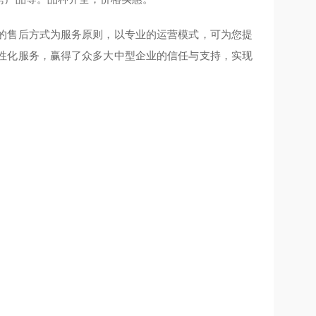
的售后方式为服务原则，以专业的运营模式，可为您提
性化服务，赢得了众多大中型企业的信任与支持，实现