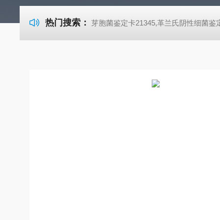
热门搜索：
芽胞菌鉴定卡21345,革兰氏阴性细菌鉴定卡21341,革兰氏阳性细菌鉴定卡21342,TSA胰酪大豆胨琼脂培养基,SDA沙氏葡萄糖琼脂培养基 芽胞菌鉴定卡21345,革兰氏阴性细菌鉴定卡21341,革兰氏阳性细菌鉴定卡21342,TSA胰酪大豆胨琼脂培养基,SDA沙氏葡萄糖琼脂培养基 芽胞菌鉴定卡21345,革兰氏阴性细菌鉴定卡21341,革兰氏阳性细菌鉴定卡21342,TSA胰酪大豆胨琼脂培养基,SDA沙氏葡萄糖琼脂培养基 芽胞菌鉴定卡21345,革兰氏阴性细菌鉴定卡21341,革兰氏阳性细菌鉴定卡21342,TSA胰酪大豆胨琼脂培养基,SDA沙氏葡萄糖琼脂培养基 芽胞菌鉴定卡21345,革兰氏阴性细菌鉴定卡21341,革兰氏阳性细菌鉴定卡21342,TSA胰酪大豆胨琼脂培养基,SDA沙氏葡萄糖琼脂培养基 芽胞菌鉴定卡21345,革兰氏阴性细菌鉴定卡21341,革兰氏阳性细菌鉴定卡21342,TSA胰酪大豆胨琼脂培养基,SDA沙氏葡萄糖琼脂培养基 芽胞菌鉴定卡21345,革兰氏阴性细菌鉴定卡21341,革兰氏阳性细菌鉴定卡21342,TSA胰酪大豆胨琼