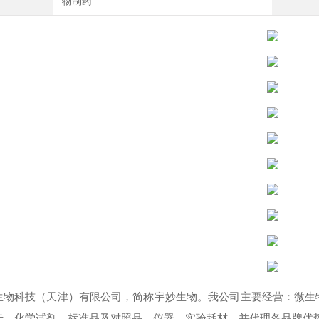
物制药
生物科技（天津）有限公司，简称宇妙生物。我公司主要经营：微生
卡，化学试剂、标准品及对照品、仪器、实验耗材，并代理各品牌优