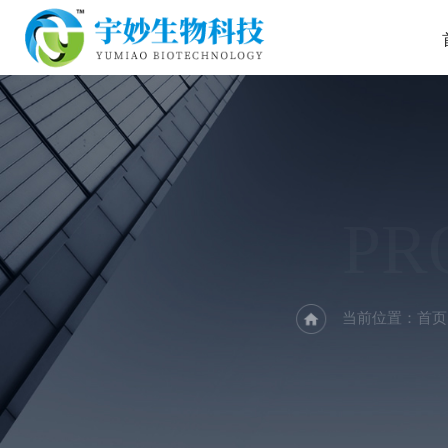
PR
当前位置：
首页