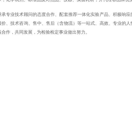
秉承专业技术顾问的态度合作、配套推荐一体化实验产品、积极响应
报价、技术咨询、售中、售后（含物流）等一站式、高效、专业的人
赢合作，共同发展，为检验检定事业做出努力。