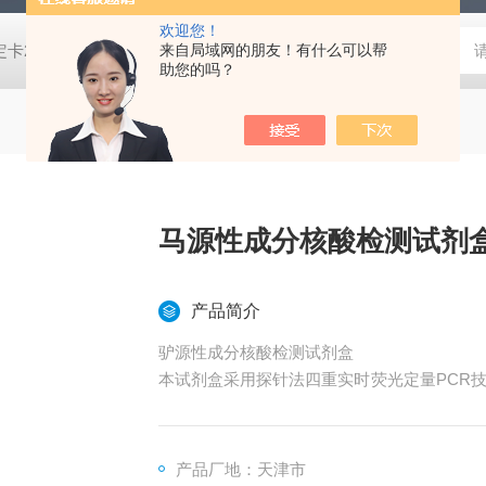
欢迎您！
脂培养基,SDA沙氏葡萄糖琼脂培养基 芽胞菌鉴定卡21345,革兰氏阴性细菌鉴定卡21341,革兰氏阳性细菌鉴定卡21342,TSA胰酪大豆胨琼脂培养基,SDA沙氏葡萄糖琼脂培养基 芽胞菌鉴定卡21345,革兰氏阴性细菌鉴定卡21341,革兰氏阳性细菌鉴定卡21342,TSA胰酪大豆胨琼脂培养基,SDA沙氏葡萄糖琼脂培养基 芽胞菌鉴定卡21345,革兰氏阴性细菌鉴定卡21341,革兰氏阳性细菌鉴定卡21342,TSA胰酪大豆胨琼脂培养基,SDA沙氏葡萄糖琼脂培养基 芽胞菌鉴定卡21345,革兰氏阴性细菌鉴定卡21341,革兰氏阳性细菌鉴定卡21342,TSA胰酪大豆胨琼脂培养基,SDA沙氏葡萄糖琼脂培养基 芽胞菌鉴定卡21345,革兰氏阴性细菌鉴定卡21341,革兰氏阳性细菌鉴定卡21342,TSA胰酪大豆胨琼脂培养基,SDA沙氏葡萄糖琼脂培养基 芽胞菌鉴定卡21345,革兰氏阴性细菌鉴定卡21341,革兰氏阳性细菌鉴定卡21342,TSA胰酪大豆胨琼脂培养基,SDA沙氏葡萄糖琼脂培养基 芽胞菌鉴定卡21345,革兰氏阴性细菌鉴定卡21341,革兰氏阳性细菌鉴定卡21342,TSA胰酪大豆胨琼脂培养基,SDA沙氏葡萄糖琼脂培养基 芽胞菌鉴定卡21345,革兰氏阴性细菌鉴定卡21341,革兰氏阳性细菌鉴定卡21342,TSA胰酪大豆胨琼脂培养基,SDA沙氏葡萄糖琼脂培养基 芽胞菌鉴定卡21345,革兰氏阴性细菌鉴定卡21341,革兰氏阳性细菌鉴定卡21342,TSA胰酪大豆胨琼脂培养基,SDA沙氏葡萄糖琼脂培养基
来自局域网的朋友！有什么可以帮
助您的吗？
马源性成分核酸检测试剂
产品简介
驴源性成分核酸检测试剂盒
本试剂盒采用探针法四重实时荧光定量PCR
计特异性引物和荧光探针，通过实时荧光定量P
源、鸭源、猪源、牛源性成分核酸进行定性及
产品厂地：天津市