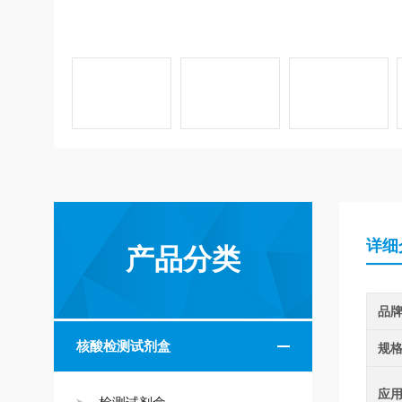
详细
产品分类
品
核酸检测试剂盒
规
应