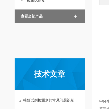
检测试剂盒
查看全部产品
技术文章
核酸试剂检测盒的常见问题识别与应对方法分享
宇妙
鉴定