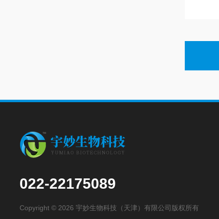
022-22175089
Copyright © 2026 宇妙生物科技（天津）有限公司版权所有