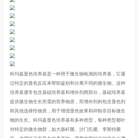
科玛嘉显色培养基是一种用于微生物检测的培养基，它通
过特定的显色反应来帮助鉴别和分离不同的微生物。这种
培养基通常包含基础培养基和增补剂两部分，基础培养基
提供微生物生长所需的营养物质，而增补剂则包含显色剂
和其他选择性物质，用于增强显色效果和抑制非目标微生
物的生长。科玛嘉显色培养基有多种类型，每种类型都针
对特定的微生物群，如大肠杆菌、沙门氏菌、李斯特菌