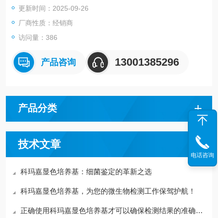
更新时间：2025-09-26
厂商性质：经销商
访问量：386
13001385296
产品咨询
产品分类
技术文章
电话咨询
科玛嘉显色培养基：细菌鉴定的革新之选
科玛嘉显色培养基，为您的微生物检测工作保驾护航！
正确使用科玛嘉显色培养基才可以确保检测结果的准确性和可重复性