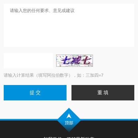
请输入计算结果（填写阿拉伯数字），如：三加四=7