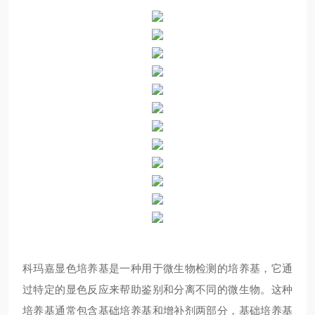
科玛嘉显色培养基是一种用于微生物检测的培养基，它通
过特定的显色反应来帮助鉴别和分离不同的微生物。这种
培养基通常包含基础培养基和增补剂两部分，基础培养基