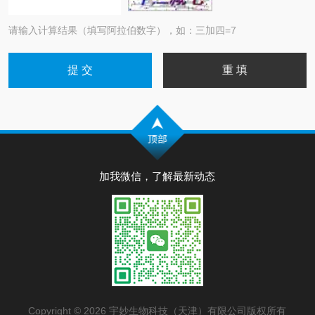
请输入计算结果（填写阿拉伯数字），如：三加四=7
加我微信，了解最新动态
Copyright © 2026 宇妙生物科技（天津）有限公司版权所有