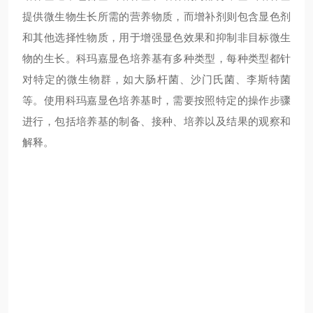
提供微生物生长所需的营养物质，而增补剂则包含显色剂
和其他选择性物质，用于增强显色效果和抑制非目标微生
物的生长。科玛嘉显色培养基有多种类型，每种类型都针
对特定的微生物群，如大肠杆菌、沙门氏菌、李斯特菌
等。使用科玛嘉显色培养基时，需要按照特定的操作步骤
进行，包括培养基的制备、接种、培养以及结果的观察和
解释。