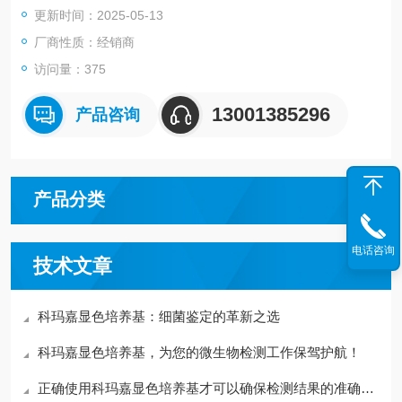
更新时间：2025-05-13
厂商性质：经销商
访问量：375
13001385296
产品咨询
产品分类
电话咨询
技术文章
科玛嘉显色培养基：细菌鉴定的革新之选
科玛嘉显色培养基，为您的微生物检测工作保驾护航！
正确使用科玛嘉显色培养基才可以确保检测结果的准确性和可重复性