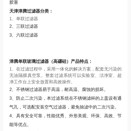
胶塞
天津津腾过滤器分类：
1、单联过滤器
2、三联过滤器
3、六联过滤器
津腾单联玻璃过滤器（高硼硅）产品特点：
1、在过滤过程中，采用一体化的解决方案，配套无污染的
无油隔膜真空泵。整套过滤系统可以实验室、洁净室、超
净工作台上安全放置和高效操作。
2、不锈钢过滤器易于高温，耐高温、腐蚀的损坏。
3、防止二次污染，本过滤系统在不锈钢滤杯的上盖设有通
气孔，可选配安装空气过滤器，避免抽滤中的二次污染。
4、具有安全可靠，性能优秀、外形美观、环保、高效、节
能等优点。