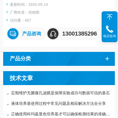
更新时间：2025-05-14
厂商性质：经销商
访问量：457
13001385296
产品咨询
电话咨询
产品分类
技术文章
定期维护无菌微孔滤膜是保障实验成功与数据可信的基石
液体培养基使用过程中常见问题及相应解决方法全分享
正确使用科玛嘉显色培养基才可以确保检测结果的准确性和可重复性