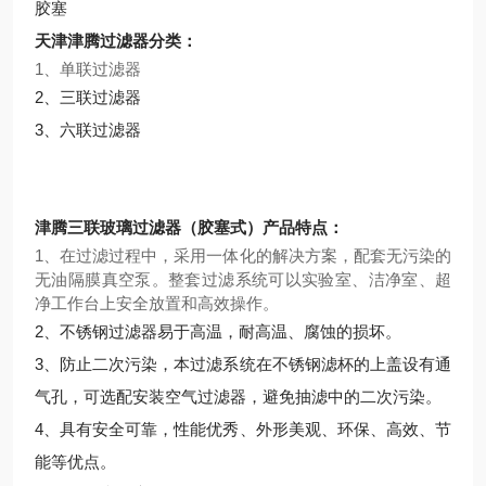
胶塞
天津津腾过滤器分类：
1、单联过滤器
2、三联过滤器
3、六联过滤器
津腾三联玻璃过滤器（胶塞式）产品特点：
1、在过滤过程中，采用一体化的解决方案，配套无污染的
无油隔膜真空泵。整套过滤系统可以实验室、洁净室、超
净工作台上安全放置和高效操作。
2、不锈钢过滤器易于高温，耐高温、腐蚀的损坏。
3、防止二次污染，本过滤系统在不锈钢滤杯的上盖设有通
气孔，可选配安装空气过滤器，避免抽滤中的二次污染。
4、具有安全可靠，性能优秀、外形美观、环保、高效、节
能等优点。