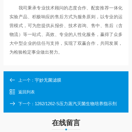
我司秉承专业技术顾问的态度合作、配套推荐一体化
实验产品、积极响应的售后方式为服务原则，以专业的运
营模式，可为您提供从报价、技术咨询、售中、售后（含
物流）等一站式、高效、专业的人性化服务，赢得了众多
大中型企业的信任与支持，实现了双赢合作，共同发展，
为检验检定事业做出努力。
宇妙无菌滤膜
上一个：
返回列表
1262/1262-S压力蒸汽灭菌生物培养指示剂
下一个：
在线留言