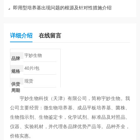
即用型培养基出现问题的根源及针对性措施介绍
详细介绍
在线留言
宇妙生物
品牌
40片/包
规格
现货
供货
周期
宇妙生物科技（天津）有限公司，简称宇妙生物。我
公司主要经营：微生物培养基、成品平板培养基、菌株、
生物指示剂、生物鉴定卡，化学试剂、标准品及对照品、
仪器、实验耗材，并代理各品牌优势产品等。品种齐全，
价格实惠。