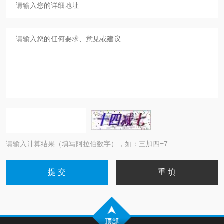
请输入计算结果（填写阿拉伯数字），如：三加四=7