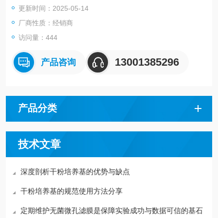
更新时间：2025-05-14
厂商性质：经销商
访问量：444
13001385296
产品咨询
产品分类
技术文章
深度剖析干粉培养基的优势与缺点
干粉培养基的规范使用方法分享
定期维护无菌微孔滤膜是保障实验成功与数据可信的基石