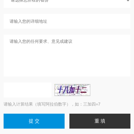
请输入计算结果（填写阿拉伯数字），如：三加四=7