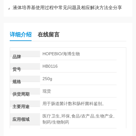
液体培养基使用过程中常见问题及相应解决方法全分享
详细介绍
在线留言
HOPEBIO/海博生物
品牌
HB0116
货号
250g
规格
现货
供货周期
用于肠道菌计数和肠杆菌科鉴别。
主要用途
医疗卫生,环保,食品/农产品,生物产业,
应用领域
制药/生物制药