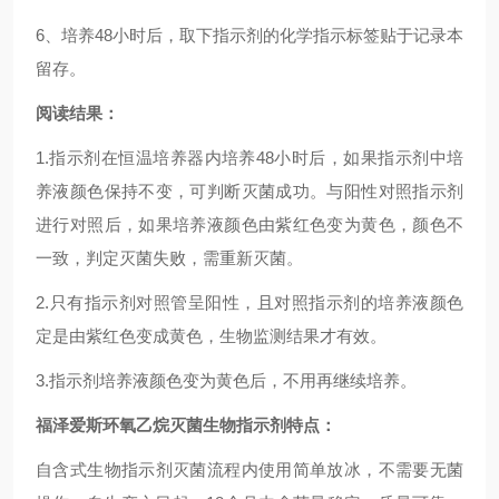
6、培养48小时后，取下指示剂的化学指示标签贴于记录本
留存。
阅读结果：
1.指示剂在恒温培养器内培养48小时后，如果指示剂中培
养液颜色保持不变，可判断灭菌成功。与阳性对照指示剂
进行对照后，如果培养液颜色由紫红
色变为黄色，颜色不
一致，判定灭菌失败，需重新灭菌。
2.只有指示剂对照管呈阳性，且对照指示剂的培养液颜色
定是由紫红色变成黄色，生物监测结果才有效。
3.指示剂培养液颜色变为黄色后，不用再继续培养。
福泽爱斯环氧乙烷灭菌生物指示剂
特点：
自含式生物指示剂灭菌流程内使用简单放冰，不需要无菌