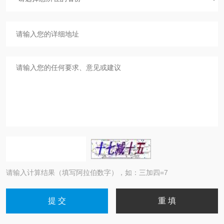
请输入计算结果（填写阿拉伯数字），如：三加四=7