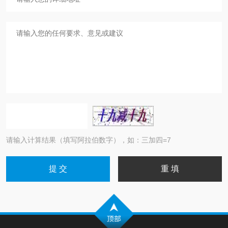
请输入计算结果（填写阿拉伯数字），如：三加四=7