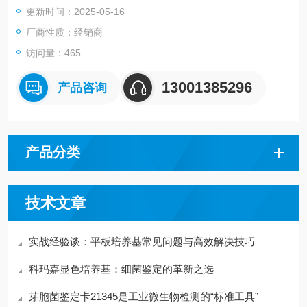
更新时间：2025-05-16
败。
厂商性质：经销商
访问量：465
13001385296
产品咨询
产品分类
技术文章
实战经验谈：平板培养基常见问题与高效解决技巧
科玛嘉显色培养基：细菌鉴定的革新之选
芽胞菌鉴定卡21345是工业微生物检测的“标准工具”