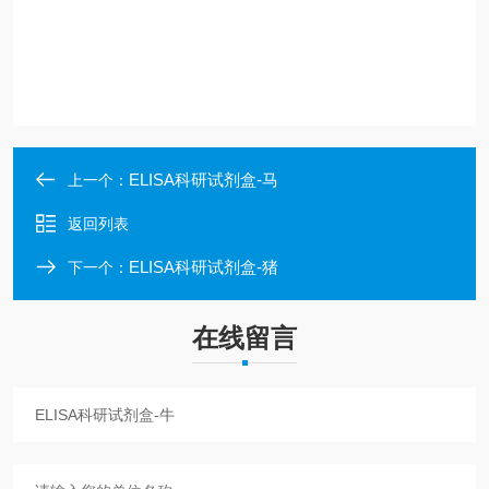
ELISA科研试剂盒-马
上一个：
返回列表
ELISA科研试剂盒-猪
下一个：
在线留言