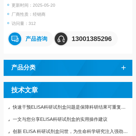
更新时间：2025-05-20
厂商性质：经销商
访问量：312
13001385296
产品咨询
产品分类
技术文章
快速干预ELISA科研试剂盒问题是保障科研结果可重复的关键
一文与您分享ELISA科研试剂盒的实用操作建议
创新 ELISA 科研试剂盒问世，为生命科学研究注入强劲动力