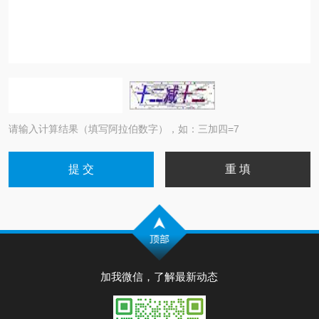
请输入计算结果（填写阿拉伯数字），如：三加四=7
加我微信，了解最新动态