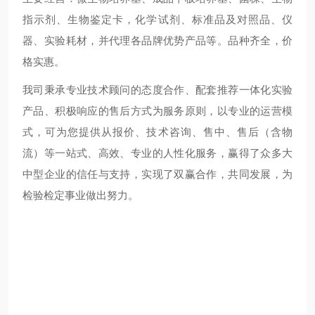
指示剂、生物鉴定卡，化学试剂、标准品及对照品、仪
器、实验耗材，并代理各品牌优势产品等。品种齐全，价
格实惠。
我司秉承专业技术顾问的态度合作、配套推荐一体化实验
产品、积极响应的售后方式为服务原则，以专业的运营模
式，可为您提供从报价、技术咨询、售中、售后（含物
流）等一站式、高效、专业的人性化服务，赢得了众多大
中型企业的信任与支持，实现了双赢合作，共同发展，为
检验检定事业做出努力。