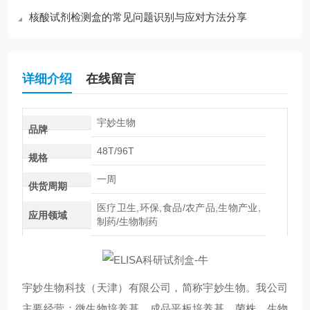
核酸试剂检测盒的常见问题识别与应对方法分享
详细介绍
在线留言
宇妙生物
品牌
48T/96T
规格
一周
供货周期
医疗卫生,环保,食品/农产品,生物产业,
应用领域
制药/生物制药
宇妙生物科技（天津）有限公司，简称宇妙生物。我公司
主要经营：微生物培养基、成品平板培养基、菌株、生物