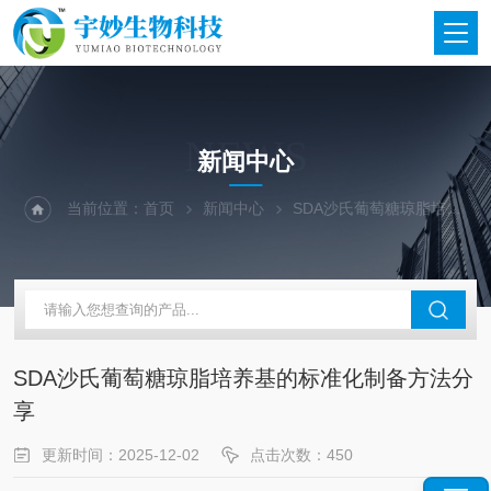
NEWS
新闻中心
当前位置：
首页
新闻中心
SDA沙氏葡萄糖琼脂培养基的标准化制备方法分享
SDA沙氏葡萄糖琼脂培养基的标准化制备方法分
享
更新时间：2025-12-02
点击次数：450