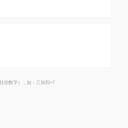
拉伯数字），如：三加四=7