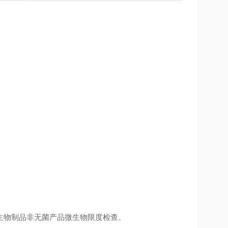
生物制品非无菌产品微生物限度检查。