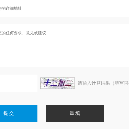
请输入计算结果（填写阿