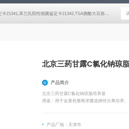
脂培养基,SDA沙氏葡萄糖琼脂培养基 芽胞菌鉴定卡21345,革兰氏阴性细菌鉴定卡21341,革兰氏阳性细菌鉴定卡21342,TSA胰酪大豆胨琼脂培养基,SDA沙氏葡萄糖琼脂培养基 芽胞菌鉴定卡21345,革兰氏阴性细菌鉴定卡21341,革兰氏阳性细菌鉴定卡21342,TSA胰酪大豆胨琼脂培养基,SDA沙氏葡萄糖琼脂培养基 芽胞菌鉴定卡21345,革兰氏阴性细菌鉴定卡21341,革兰氏阳性细菌鉴定卡21342,TSA胰酪大豆胨琼脂培养基,SDA沙氏葡萄糖琼脂培养基 芽胞菌鉴定卡21345,革兰氏阴性细菌鉴定卡21341,革兰氏阳性细菌鉴定卡21342,TSA胰酪大豆胨琼脂培养基,SDA沙氏葡萄糖琼脂培养基 芽胞菌鉴定卡21345,革兰氏阴性细菌鉴定卡21341,革兰氏阳性细菌鉴定卡21342,TSA胰酪大豆胨琼脂培养基,SDA沙氏葡萄糖琼脂培养基 芽胞菌鉴定卡21345,革兰氏阴性细菌鉴定卡21341,革兰氏阳性细菌鉴定卡21342,TSA胰酪大豆胨琼脂培养基,SDA沙氏葡萄糖琼脂培养基 芽胞菌鉴定卡21345,革兰氏阴性细菌鉴定卡21341,革兰氏阳性细菌鉴定卡21342,TSA胰酪大豆胨琼脂培养基,SDA沙氏葡萄糖琼脂培养基 芽胞菌鉴定卡21345,革兰氏阴性细菌鉴定卡21341,革兰氏阳性细菌鉴定卡21342,TSA胰酪大豆胨琼脂培养基,SDA沙氏葡萄糖琼脂培养基 芽胞菌鉴定卡21345,革兰氏阴性细菌鉴定卡21341,革兰氏阳性细菌鉴定卡21342,TSA胰酪大豆胨琼脂培养基,SDA沙氏葡萄糖琼脂培养基
北京三药甘露C氯化钠琼
产品简介
北京三药甘露C氯化钠琼脂培养基
用途：用于金黄色葡萄求菌选择性分离培养。
适用标准：中国药典2015版、中国药典2020版
产品厂地：天津市