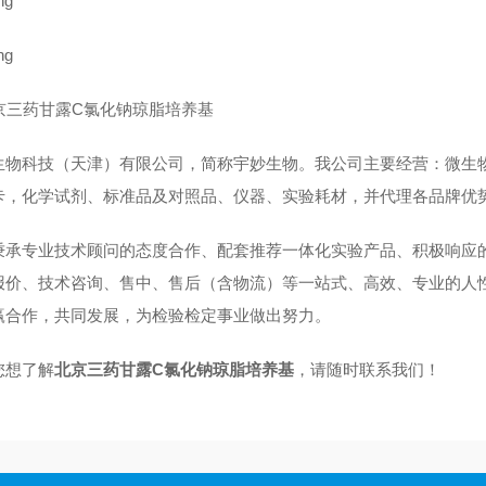
生物科技（天津）有限公司，简称宇妙生物。我公司主要经营：微生
卡，化学试剂、标准品及对照品、仪器、实验耗材，并代理各品牌优
秉承专业技术顾问的态度合作、配套推荐一体化实验产品、积极响应
报价、技术咨询、售中、售后（含物流）等一站式、高效、专业的人
赢合作，共同发展，为检验检定事业做出努力。
您想了解
北京三药甘露C氯化钠琼脂培养基
，请随时联系我们！