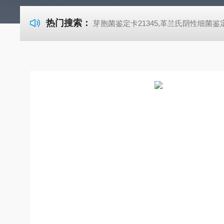
热门搜索：
芽胞菌鉴定卡21345,革兰氏阴性细菌鉴定卡21341,革兰氏阳性细菌鉴定卡21342,TSA胰酪大豆胨琼脂培养基,SDA沙氏葡萄糖琼脂培养基 芽胞菌鉴定卡21345,革兰氏阴性细菌鉴定卡21341,革兰氏阳性细菌鉴定卡21342,TSA胰酪大豆胨琼脂培养基,SDA沙氏葡萄糖琼脂培养基 芽胞菌鉴定卡21345,革兰氏阴性细菌鉴定卡21341,革兰氏阳性细菌鉴定卡21342,TSA胰酪大豆胨琼脂培养基,SDA沙氏葡萄糖琼脂培养基 芽胞菌鉴定卡21345,革兰氏阴性细菌鉴定卡21341,革兰氏阳性细菌鉴定卡21342,TSA胰酪大豆胨琼脂培养基,SDA沙氏葡萄糖琼脂培养基 芽胞菌鉴定卡21345,革兰氏阴性细菌鉴定卡21341,革兰氏阳性细菌鉴定卡21342,TSA胰酪大豆胨琼脂培养基,SDA沙氏葡萄糖琼脂培养基 芽胞菌鉴定卡21345,革兰氏阴性细菌鉴定卡21341,革兰氏阳性细菌鉴定卡21342,TSA胰酪大豆胨琼脂培养基,SDA沙氏葡萄糖琼脂培养基 芽胞菌鉴定卡21345,革兰氏阴性细菌鉴定卡21341,革兰氏阳性细菌鉴定卡21342,TSA胰酪大豆胨琼