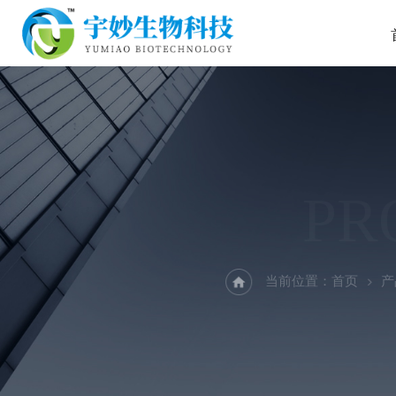
PR
当前位置：
首页
产