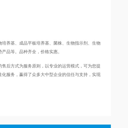
物培养基、成品平板培养基、菌株、生物指示剂、生物
势产品等。品种齐全，价格实惠。
的售后方式为服务原则，以专业的运营模式，可为您提
性化服务，赢得了众多大中型企业的信任与支持，实现