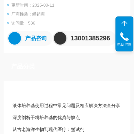
更新时间：2025-09-11
厂商性质：经销商
访问量：536
13001385296
产品咨询
电话咨询
产品分类
技术文章
液体培养基使用过程中常见问题及相应解决方法全分享
深度剖析干粉培养基的优势与缺点
从古老海洋生物到现代医疗：鲎试剂