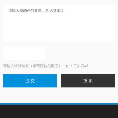
请输入计算结果（填写阿拉伯数字），如：三加四=7