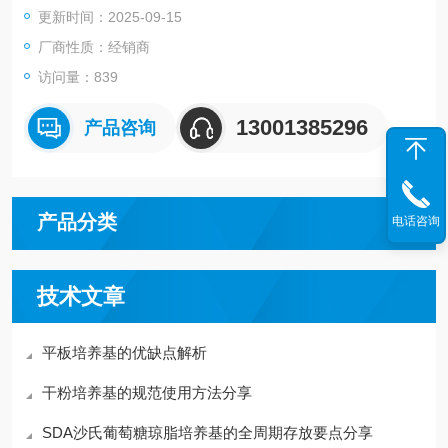
更新时间：2025-09-15
厂商性质：经销商
访问量：839
13001385296
产品咨询
产品分类
电话咨询
技术文章
平板培养基的优缺点解析
干粉培养基的规范使用方法分享
SDA沙氏葡萄糖琼脂培养基的全周期存放要点分享