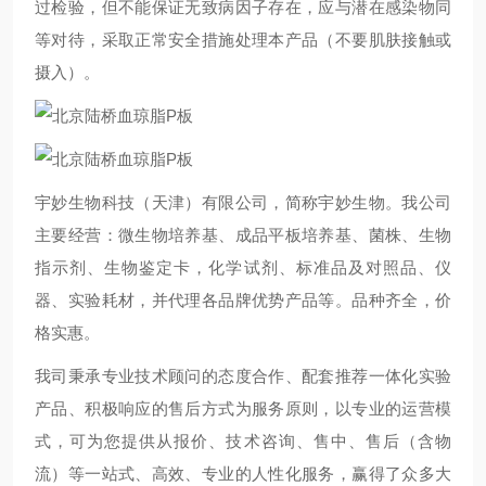
过检验，但不能保证无致病因子存在，应与潜在感染物同
等对待，采取正常安全措施处理本产品（不要肌肤接触或
摄入）。
宇妙生物科技（天津）有限公司，简称宇妙生物。我公司
主要经营：微生物培养基、成品平板培养基、菌株、生物
指示剂、生物鉴定卡，化学试剂、标准品及对照品、仪
器、实验耗材，并代理各品牌优势产品等。品种齐全，价
格实惠。
我司秉承专业技术顾问的态度合作、配套推荐一体化实验
产品、积极响应的售后方式为服务原则，以专业的运营模
式，可为您提供从报价、技术咨询、售中、售后（含物
流）等一站式、高效、专业的人性化服务，赢得了众多大