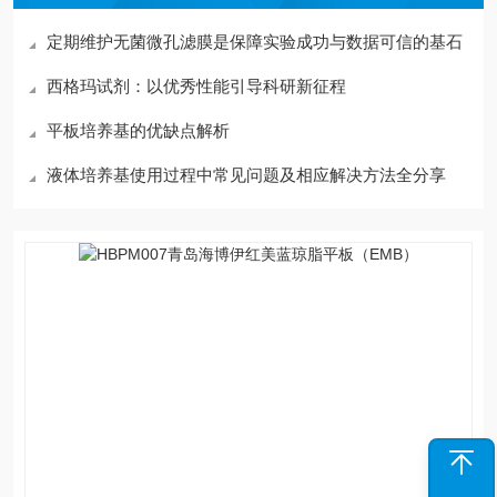
定期维护无菌微孔滤膜是保障实验成功与数据可信的基石
西格玛试剂：以优秀性能引导科研新征程
平板培养基的优缺点解析
液体培养基使用过程中常见问题及相应解决方法全分享