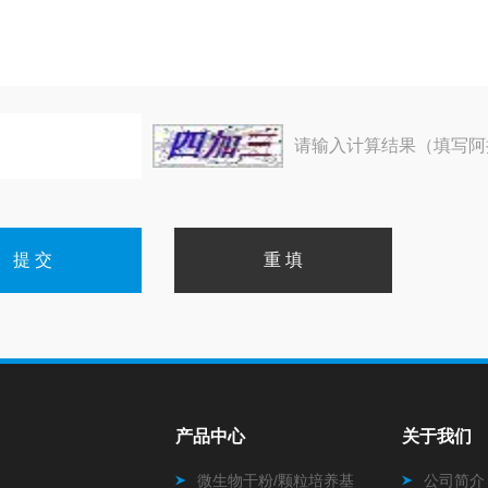
请输入计算结果（填写阿
产品中心
关于我们
微生物干粉/颗粒培养基
公司简介