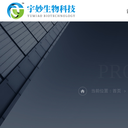
PR
当前位置：
首页