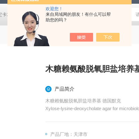
欢迎您！
脂培养基,SDA沙氏葡萄糖琼脂培养基 芽胞菌鉴定卡21345,革兰氏阴性细菌鉴定卡21341,革兰氏阳性细菌鉴定卡21342,TSA胰酪大豆胨琼脂培养基,SDA沙氏葡萄糖琼脂培养基 芽胞菌鉴定卡21345,革兰氏阴性细菌鉴定卡21341,革兰氏阳性细菌鉴定卡21342,TSA胰酪大豆胨琼脂培养基,SDA沙氏葡萄糖琼脂培养基 芽胞菌鉴定卡21345,革兰氏阴性细菌鉴定卡21341,革兰氏阳性细菌鉴定卡21342,TSA胰酪大豆胨琼脂培养基,SDA沙氏葡萄糖琼脂培养基 芽胞菌鉴定卡21345,革兰氏阴性细菌鉴定卡21341,革兰氏阳性细菌鉴定卡21342,TSA胰酪大豆胨琼脂培养基,SDA沙氏葡萄糖琼脂培养基 芽胞菌鉴定卡21345,革兰氏阴性细菌鉴定卡21341,革兰氏阳性细菌鉴定卡21342,TSA胰酪大豆胨琼脂培养基,SDA沙氏葡萄糖琼脂培养基 芽胞菌鉴定卡21345,革兰氏阴性细菌鉴定卡21341,革兰氏阳性细菌鉴定卡21342,TSA胰酪大豆胨琼脂培养基,SDA沙氏葡萄糖琼脂培养基 芽胞菌鉴定卡21345,革兰氏阴性细菌鉴定卡21341,革兰氏阳性细菌鉴定卡21342,TSA胰酪大豆胨琼脂培养基,SDA沙氏葡萄糖琼脂培养基 芽胞菌鉴定卡21345,革兰氏阴性细菌鉴定卡21341,革兰氏阳性细菌鉴定卡21342,TSA胰酪大豆胨琼脂培养基,SDA沙氏葡萄糖琼脂培养基 芽胞菌鉴定卡21345,革兰氏阴性细菌鉴定卡21341,革兰氏阳性细菌鉴定卡21342,TSA胰酪大豆胨琼脂培养基,SDA沙氏葡萄糖琼脂培养基
来自局域网的朋友！有什么可以帮
助您的吗？
产品简介
木糖赖氨酸脱氧胆盐培养基 德国默克
Xylose-lysine-deoxycholate agar for microbiol
产品厂地：天津市