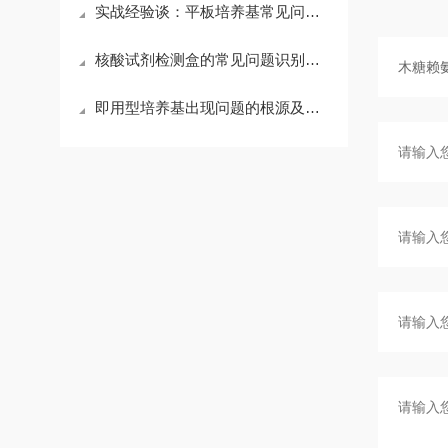
实战经验谈：平板培养基常见问题与高效解决技巧
核酸试剂检测盒的常见问题识别与应对方法分享
即用型培养基出现问题的根源及针对性措施介绍