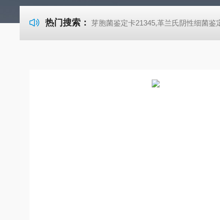
热门搜索：
芽胞菌鉴定卡21345,革兰氏阴性细菌鉴定卡21341,革兰氏阳性细菌鉴定卡21342,TSA胰酪大豆胨琼脂培养基,SDA沙氏葡萄糖琼脂培养基 芽胞菌鉴定卡21345,革兰氏阴性细菌鉴定卡21341,革兰氏阳性细菌鉴定卡21342,TSA胰酪大豆胨琼脂培养基,SDA沙氏葡萄糖琼脂培养基 芽胞菌鉴定卡21345,革兰氏阴性细菌鉴定卡21341,革兰氏阳性细菌鉴定卡21342,TSA胰酪大豆胨琼脂培养基,SDA沙氏葡萄糖琼脂培养基 芽胞菌鉴定卡21345,革兰氏阴性细菌鉴定卡21341,革兰氏阳性细菌鉴定卡21342,TSA胰酪大豆胨琼脂培养基,SDA沙氏葡萄糖琼脂培养基 芽胞菌鉴定卡21345,革兰氏阴性细菌鉴定卡21341,革兰氏阳性细菌鉴定卡21342,TSA胰酪大豆胨琼脂培养基,SDA沙氏葡萄糖琼脂培养基 芽胞菌鉴定卡21345,革兰氏阴性细菌鉴定卡21341,革兰氏阳性细菌鉴定卡21342,TSA胰酪大豆胨琼脂培养基,SDA沙氏葡萄糖琼脂培养基 芽胞菌鉴定卡21345,革兰氏阴性细菌鉴定卡21341,革兰氏阳性细菌鉴定卡21342,TSA胰酪大豆胨琼