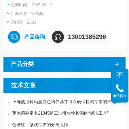
更新时间：2025-09-12
厂商性质：经销商
访问量：1533
13001385296
产品咨询
产品分类
技术文章
电话咨询
正确使用科玛嘉显色培养基才可以确保检测结果的准确性和可重复性
芽胞菌鉴定卡21345是工业微生物检测的“标准工具”
色谱柱：微观世界的分离大师