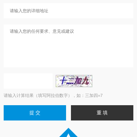
请输入计算结果（填写阿拉伯数字），如：三加四=7