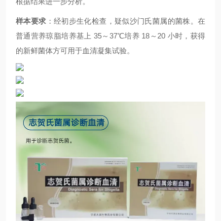
根据结果进一步分析。
样本要求
：经初步生化检查，疑似沙门氏菌属的菌株。在
普通营养琼脂培养基上 35～37℃培养 18～20 小时，获得
的新鲜菌体方可用于血清凝集试验。