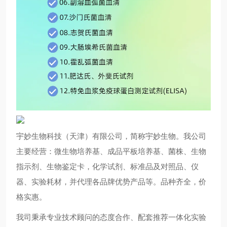
宇妙生物科技（天津）有限公司，简称宇妙生物。我公司
主要经营：微生物培养基、成品平板培养基、菌株、生物
指示剂、生物鉴定卡，化学试剂、标准品及对照品、仪
器、实验耗材，并代理各品牌优势产品等。品种齐全，价
格实惠。
我司秉承专业技术顾问的态度合作、配套推荐一体化实验