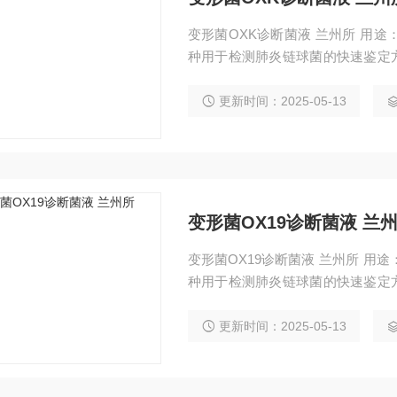
变形菌OXK诊断菌液 兰州所 用途：变形菌OX19诊断菌液一般是指OX19凝集试验，是一
种用于检测肺炎链球菌的快速鉴定方
有效期：10个月。
更新时间：2025-05-13
变形菌OX19诊断菌液 兰
变形菌OX19诊断菌液 兰州所 用途：变形菌OX19诊断菌液一般是指OX19凝集试验，是一
种用于检测肺炎链球菌的快速鉴定方
有效期：1.5年。
更新时间：2025-05-13