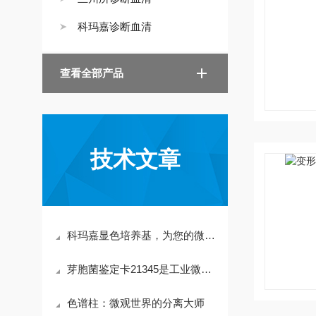
科玛嘉诊断血清
查看全部产品
技术文章
科玛嘉显色培养基，为您的微生物检测工作保驾护航！
芽胞菌鉴定卡21345是工业微生物检测的“标准工具”
色谱柱：微观世界的分离大师