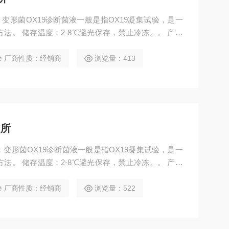
法。 储存温度：2-8℃避光保存，禁止冷冻。。 产品
厂商性质：经销商
浏览量：413
州所
法。 储存温度：2-8℃避光保存，禁止冷冻。。 产品
厂商性质：经销商
浏览量：522