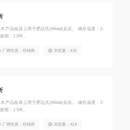
所
效期：1.5年。
厂商性质：经销商
浏览量：430
所
效期：1.5年。
厂商性质：经销商
浏览量：424