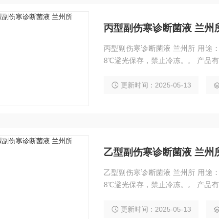
丙型副伤寒诊断菌液 兰州
丙型副伤寒诊断菌液 兰州所 用途：本产品临床上用于肥达氏(Widal)反应。 储存温度：2-
8℃避光保存，禁止冷冻。。 产品有
更新时间：2025-05-13
乙型副伤寒诊断菌液 兰州
乙型副伤寒诊断菌液 兰州所 用途：本产品临床上用于肥达氏(Widal)反应。 储存温度：2-
8℃避光保存，禁止冷冻。。 产品有
更新时间：2025-05-13