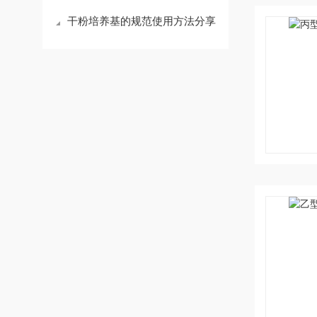
干粉培养基的规范使用方法分享