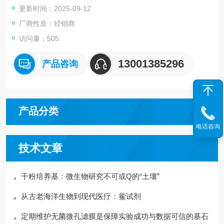
更新时间：2025-09-12
厂商性质：经销商
访问量：505
13001385296
产品咨询
产品分类
电话咨询
技术文章
干粉培养基：微生物研究不可或Q的“土壤”
从古老海洋生物到现代医疗：鲎试剂
定期维护无菌微孔滤膜是保障实验成功与数据可信的基石