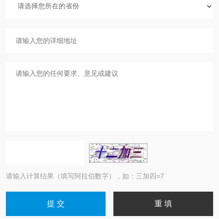
请输入计算结果（填写阿拉伯数字），如：三加四=7