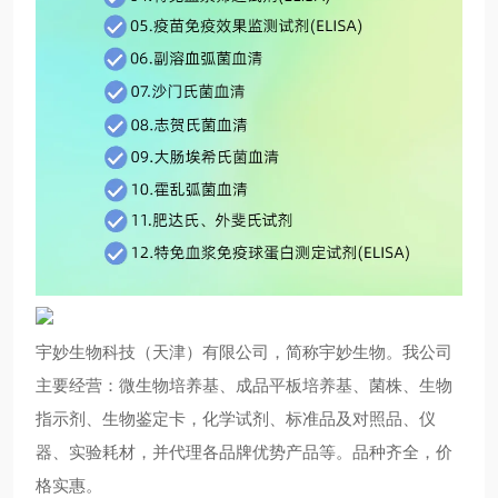
宇妙生物科技（天津）有限公司，简称宇妙生物。我公司
主要经营：微生物培养基、成品平板培养基、菌株、生物
指示剂、生物鉴定卡，化学试剂、标准品及对照品、仪
器、实验耗材，并代理各品牌优势产品等。品种齐全，价
格实惠。