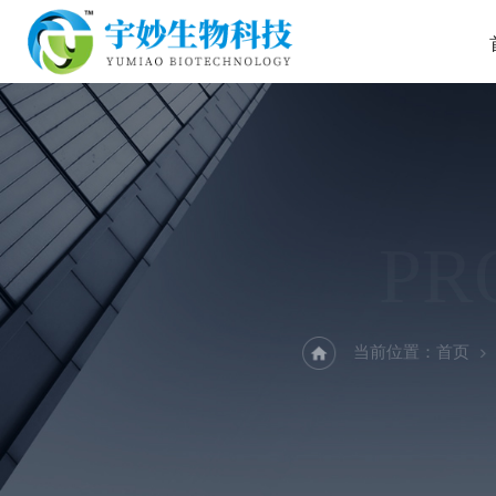
PR
当前位置：
首页