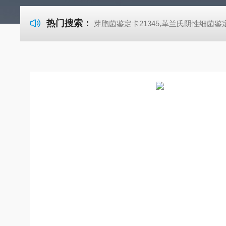
热门搜索：
芽胞菌鉴定卡21345,革兰氏阴性细菌鉴定卡21341,革兰氏阳性细菌鉴定卡21342,TSA胰酪大豆胨琼脂培养基,SDA沙氏葡萄糖琼脂培养基 芽胞菌鉴定卡21345,革兰氏阴性细菌鉴定卡21341,革兰氏阳性细菌鉴定卡21342,TSA胰酪大豆胨琼脂培养基,SDA沙氏葡萄糖琼脂培养基 芽胞菌鉴定卡21345,革兰氏阴性细菌鉴定卡21341,革兰氏阳性细菌鉴定卡21342,TSA胰酪大豆胨琼脂培养基,SDA沙氏葡萄糖琼脂培养基 芽胞菌鉴定卡21345,革兰氏阴性细菌鉴定卡21341,革兰氏阳性细菌鉴定卡21342,TSA胰酪大豆胨琼脂培养基,SDA沙氏葡萄糖琼脂培养基 芽胞菌鉴定卡21345,革兰氏阴性细菌鉴定卡21341,革兰氏阳性细菌鉴定卡21342,TSA胰酪大豆胨琼脂培养基,SDA沙氏葡萄糖琼脂培养基 芽胞菌鉴定卡21345,革兰氏阴性细菌鉴定卡21341,革兰氏阳性细菌鉴定卡21342,TSA胰酪大豆胨琼脂培养基,SDA沙氏葡萄糖琼脂培养基 芽胞菌鉴定卡21345,革兰氏阴性细菌鉴定卡21341,革兰氏阳性细菌鉴定卡21342,TSA胰酪大豆胨琼