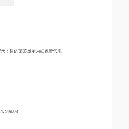
间2天；目的菌落显示为红色带气泡。
 998.08