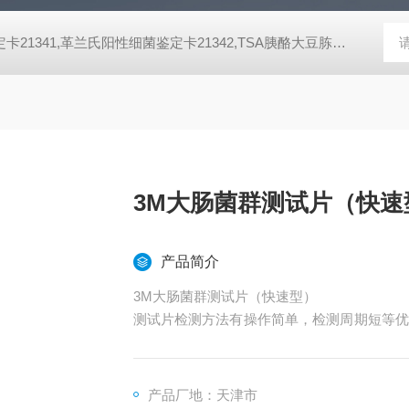
脂培养基,SDA沙氏葡萄糖琼脂培养基 芽胞菌鉴定卡21345,革兰氏阴性细菌鉴定卡21341,革兰氏阳性细菌鉴定卡21342,TSA胰酪大豆胨琼脂培养基,SDA沙氏葡萄糖琼脂培养基 芽胞菌鉴定卡21345,革兰氏阴性细菌鉴定卡21341,革兰氏阳性细菌鉴定卡21342,TSA胰酪大豆胨琼脂培养基,SDA沙氏葡萄糖琼脂培养基 芽胞菌鉴定卡21345,革兰氏阴性细菌鉴定卡21341,革兰氏阳性细菌鉴定卡21342,TSA胰酪大豆胨琼脂培养基,SDA沙氏葡萄糖琼脂培养基 芽胞菌鉴定卡21345,革兰氏阴性细菌鉴定卡21341,革兰氏阳性细菌鉴定卡21342,TSA胰酪大豆胨琼脂培养基,SDA沙氏葡萄糖琼脂培养基 芽胞菌鉴定卡21345,革兰氏阴性细菌鉴定卡21341,革兰氏阳性细菌鉴定卡21342,TSA胰酪大豆胨琼脂培养基,SDA沙氏葡萄糖琼脂培养基 芽胞菌鉴定卡21345,革兰氏阴性细菌鉴定卡21341,革兰氏阳性细菌鉴定卡21342,TSA胰酪大豆胨琼脂培养基,SDA沙氏葡萄糖琼脂培养基 芽胞菌鉴定卡21345,革兰氏阴性细菌鉴定卡21341,革兰氏阳性细菌鉴定卡21342,TSA胰酪大豆胨琼脂培养基,SDA沙氏葡萄糖琼脂培养基 芽胞菌鉴定卡21345,革兰氏阴性细菌鉴定卡21341,革兰氏阳性细菌鉴定卡21342,TSA胰酪大豆胨琼脂培养基,SDA沙氏葡萄糖琼脂培养基 芽胞菌鉴定卡21345,革兰氏阴性细菌鉴定卡21341,革兰氏阳性细菌鉴定卡21342,TSA胰酪大豆胨琼脂培养基,SDA沙氏葡萄糖琼脂培养基
3M大肠菌群测试片（快速
产品简介
3M大肠菌群测试片（快速型）
测试片检测方法有操作简单，检测周期短等优
验操作并取得较大的经济收益，目前已被国内
厂，都在使用3M Petrifilm&trade;测试片
产品厂地：天津市