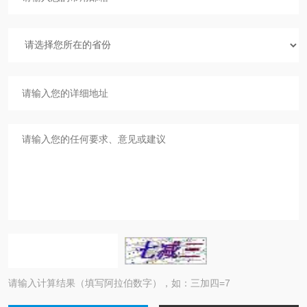
请输入计算结果（填写阿拉伯数字），如：三加四=7