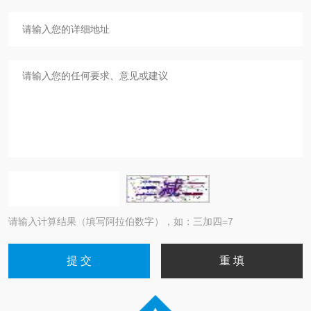
请输入计算结果（填写阿拉伯数字），如：三加四=7