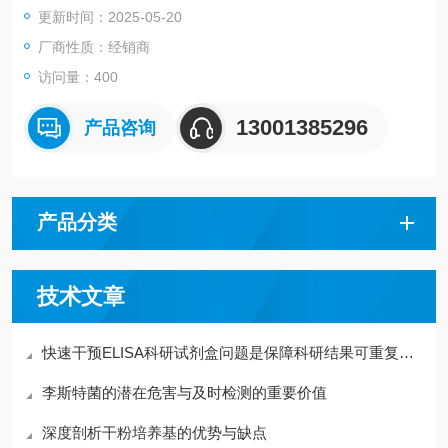
更新时间：2025-05-20
厂商性质：经销商
访问量：400
13001385296
产品咨询
产品分类
技术文章
快速干预ELISA科研试剂盒问题是保障科研结果可重复的关键
李斯特菌的潜在危害与及时检测的重要价值
深度剖析干粉培养基的优势与缺点