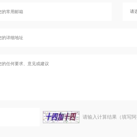
请输入计算结果（填写阿