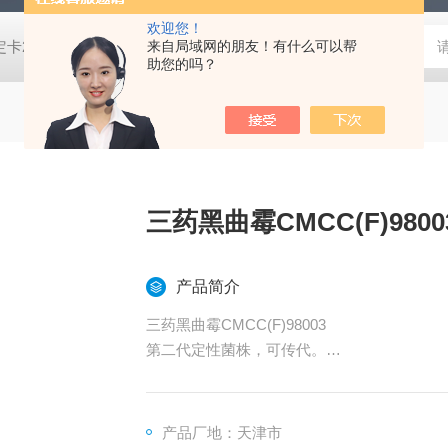
欢迎您！
脂培养基,SDA沙氏葡萄糖琼脂培养基 芽胞菌鉴定卡21345,革兰氏阴性细菌鉴定卡21341,革兰氏阳性细菌鉴定卡21342,TSA胰酪大豆胨琼脂培养基,SDA沙氏葡萄糖琼脂培养基 芽胞菌鉴定卡21345,革兰氏阴性细菌鉴定卡21341,革兰氏阳性细菌鉴定卡21342,TSA胰酪大豆胨琼脂培养基,SDA沙氏葡萄糖琼脂培养基 芽胞菌鉴定卡21345,革兰氏阴性细菌鉴定卡21341,革兰氏阳性细菌鉴定卡21342,TSA胰酪大豆胨琼脂培养基,SDA沙氏葡萄糖琼脂培养基 芽胞菌鉴定卡21345,革兰氏阴性细菌鉴定卡21341,革兰氏阳性细菌鉴定卡21342,TSA胰酪大豆胨琼脂培养基,SDA沙氏葡萄糖琼脂培养基 芽胞菌鉴定卡21345,革兰氏阴性细菌鉴定卡21341,革兰氏阳性细菌鉴定卡21342,TSA胰酪大豆胨琼脂培养基,SDA沙氏葡萄糖琼脂培养基 芽胞菌鉴定卡21345,革兰氏阴性细菌鉴定卡21341,革兰氏阳性细菌鉴定卡21342,TSA胰酪大豆胨琼脂培养基,SDA沙氏葡萄糖琼脂培养基 芽胞菌鉴定卡21345,革兰氏阴性细菌鉴定卡21341,革兰氏阳性细菌鉴定卡21342,TSA胰酪大豆胨琼脂培养基,SDA沙氏葡萄糖琼脂培养基 芽胞菌鉴定卡21345,革兰氏阴性细菌鉴定卡21341,革兰氏阳性细菌鉴定卡21342,TSA胰酪大豆胨琼脂培养基,SDA沙氏葡萄糖琼脂培养基 芽胞菌鉴定卡21345,革兰氏阴性细菌鉴定卡21341,革兰氏阳性细菌鉴定卡21342,TSA胰酪大豆胨琼脂培养基,SDA沙氏葡萄糖琼脂培养基
来自局域网的朋友！有什么可以帮
助您的吗？
三药黑曲霉CMCC(F)9800
产品简介
三药黑曲霉CMCC(F)98003
第二代定性菌株，可传代。
用于实验室检验检测或研究。
产品厂地：天津市