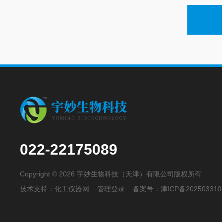
022-22175089
Copyright © 2026 宇妙生物科技（天津）有限公司版权所有
技术支持：
化工仪器网
管理登录
备案号：
津ICP备202503310