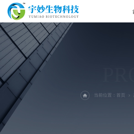
PR
当前位置：
首页