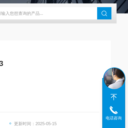
3
电话咨询
更新时间：2025-05-15