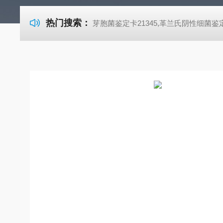
热门搜索：
芽胞菌鉴定卡21345,革兰氏阴性细菌鉴定卡21341,革兰氏阳性细菌鉴定卡21342,TSA胰酪大豆胨琼脂培养基,SDA沙氏葡萄糖琼脂培养基 芽胞菌鉴定卡21345,革兰氏阴性细菌鉴定卡21341,革兰氏阳性细菌鉴定卡21342,TSA胰酪大豆胨琼脂培养基,SDA沙氏葡萄糖琼脂培养基 芽胞菌鉴定卡21345,革兰氏阴性细菌鉴定卡21341,革兰氏阳性细菌鉴定卡21342,TSA胰酪大豆胨琼脂培养基,SDA沙氏葡萄糖琼脂培养基 芽胞菌鉴定卡21345,革兰氏阴性细菌鉴定卡21341,革兰氏阳性细菌鉴定卡21342,TSA胰酪大豆胨琼脂培养基,SDA沙氏葡萄糖琼脂培养基 芽胞菌鉴定卡21345,革兰氏阴性细菌鉴定卡21341,革兰氏阳性细菌鉴定卡21342,TSA胰酪大豆胨琼脂培养基,SDA沙氏葡萄糖琼脂培养基 芽胞菌鉴定卡21345,革兰氏阴性细菌鉴定卡21341,革兰氏阳性细菌鉴定卡21342,TSA胰酪大豆胨琼脂培养基,SDA沙氏葡萄糖琼脂培养基 芽胞菌鉴定卡21345,革兰氏阴性细菌鉴定卡21341,革兰氏阳性细菌鉴定卡21342,TSA胰酪大豆胨琼