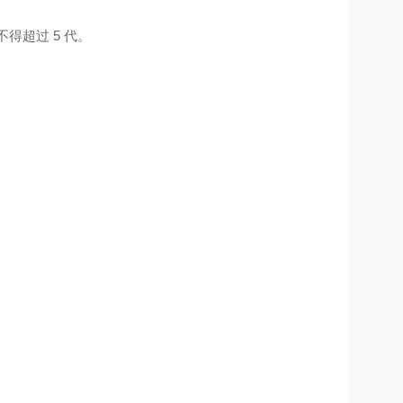
不得超过 5 代。