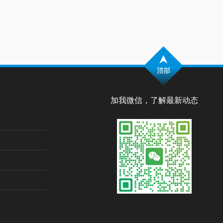
加我微信，了解最新动态