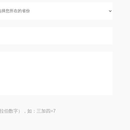
拉伯数字），如：三加四=7