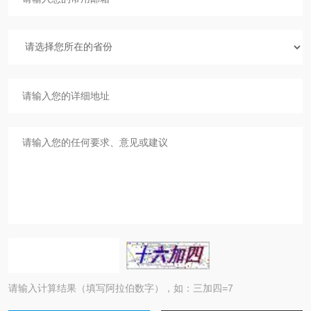
请输入计算结果（填写阿拉伯数字），如：三加四=7