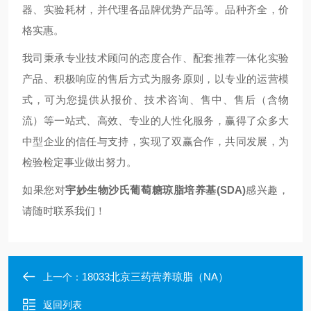
器、实验耗材，并代理各品牌优势产品等。品种齐全，价
格实惠。
我司秉承专业技术顾问的态度合作、配套推荐一体化实验
产品、积极响应的售后方式为服务原则，以专业的运营模
式，可为您提供从报价、技术咨询、售中、售后（含物
流）等一站式、高效、专业的人性化服务，赢得了众多大
中型企业的信任与支持，实现了双赢合作，共同发展，为
检验检定事业做出努力。
如果您对
宇妙生物沙氏葡萄糖琼脂培养基(SDA)
感兴趣，
请随时联系我们！
18033北京三药营养琼脂（NA）
上一个：
返回列表