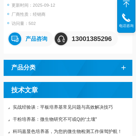
更新时间：2025-09-12
厂商性质：经销商
访问量：502
电话咨询
13001385296
产品咨询
产品分类
技术文章
实战经验谈：平板培养基常见问题与高效解决技巧
干粉培养基：微生物研究不可或Q的“土壤”
科玛嘉显色培养基，为您的微生物检测工作保驾护航！