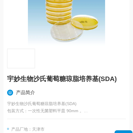
宇妙生物沙氏葡萄糖琼脂培养基(SDA)
产品简介
宇妙生物沙氏葡萄糖琼脂培养基(SDA)
包装方式：一次性无菌塑料平皿 90mm 。
保存温度：2-8℃ 避光保存。
产品厂地：天津市