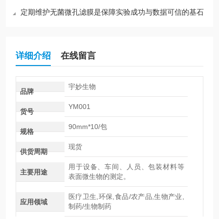
定期维护无菌微孔滤膜是保障实验成功与数据可信的基石
详细介绍
在线留言
宇妙生物
品牌
YM001
货号
90mm*10/包
规格
现货
供货周期
用于设备、车间、人员、包装材料等
主要用途
表面微生物的测定。
医疗卫生,环保,食品/农产品,生物产业,
应用领域
制药/生物制药