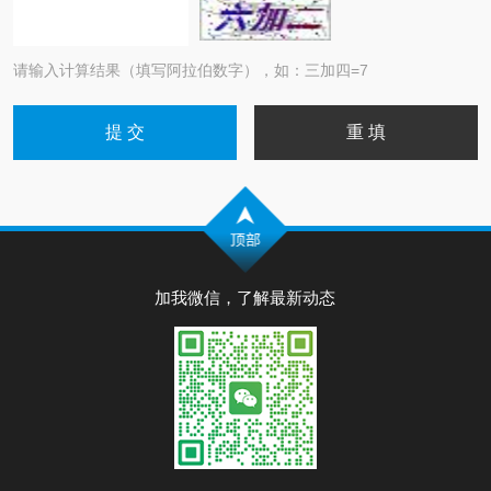
请输入计算结果（填写阿拉伯数字），如：三加四=7
加我微信，了解最新动态