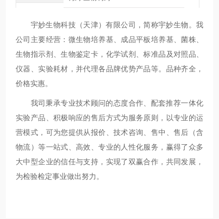
宇妙生物科技（天津）有限公司，简称宇妙生物。我
公司主要经营：微生物培养基、成品平板培养基、菌株、
生物指示剂、生物鉴定卡，化学试剂、标准品及对照品、
仪器、实验耗材，并代理各品牌优势产品等。品种齐全，
价格实惠。
我司秉承专业技术顾问的态度合作、配套推荐一体化
实验产品、积极响应的售后方式为服务原则，以专业的运
营模式，可为您提供从报价、技术咨询、售中、售后（含
物流）等一站式、高效、专业的人性化服务，赢得了众多
大中型企业的信任与支持，实现了双赢合作，共同发展，
为检验检定事业做出努力。