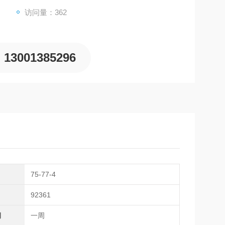
访问量：362
13001385296
75-77-4
92361
期
一周