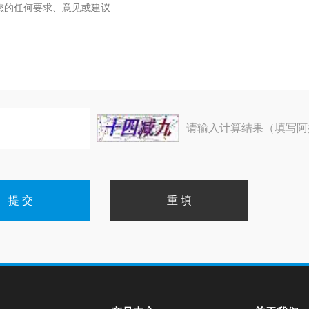
请输入计算结果（填写阿