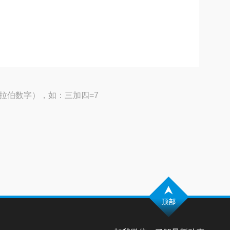
拉伯数字），如：三加四=7