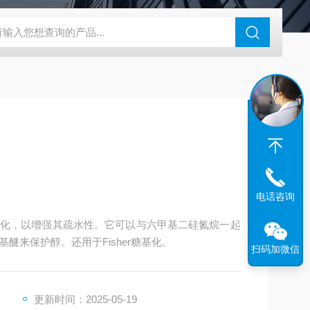
电话咨询
化，以增强其疏水性。它可以与六甲基二硅氮烷一起
醚来保护醇。还用于Fisher糖基化。
扫码加微信
更新时间：2025-05-19