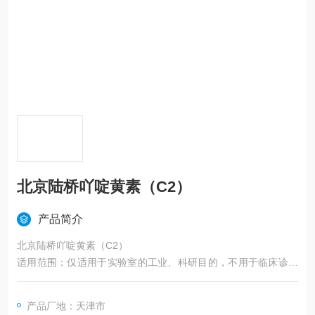
北京陆桥吖啶黄素（C2）
产品简介
北京陆桥吖啶黄素（C2）
适用范围：仅适用于实验室的工业、科研目的，不用于临床诊断
或治疗。
产品厂地：天津市