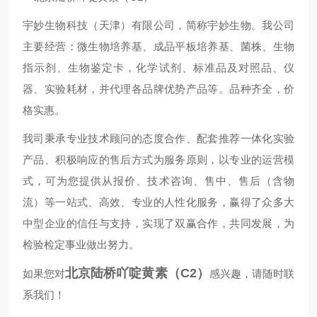
宇妙生物科技（天津）有限公司，简称宇妙生物。我公司
主要经营：微生物培养基、成品平板培养基、菌株、生物
指示剂、生物鉴定卡，化学试剂、标准品及对照品、仪
器、实验耗材，并代理各品牌优势产品等。品种齐全，价
格实惠。
我司秉承专业技术顾问的态度合作、配套推荐一体化实验
产品、积极响应的售后方式为服务原则，以专业的运营模
式，可为您提供从报价、技术咨询、售中、售后（含物
流）等一站式、高效、专业的人性化服务，赢得了众多大
中型企业的信任与支持，实现了双赢合作，共同发展，为
检验检定事业做出努力。
北京陆桥吖啶黄素（C2）
如果您对
感兴趣，请随时联
系我们！