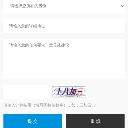
请输入计算结果（填写阿拉伯数字），如：三加四=7