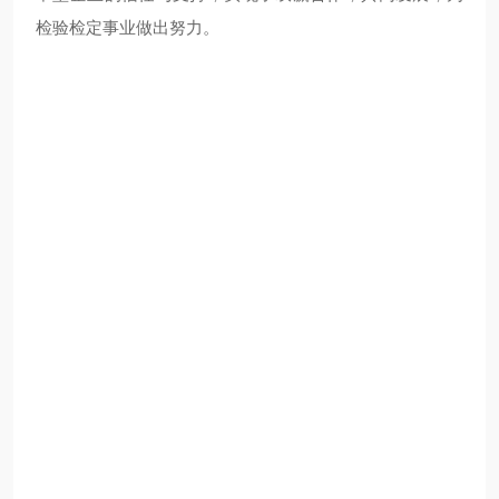
检验检定事业做出努力。