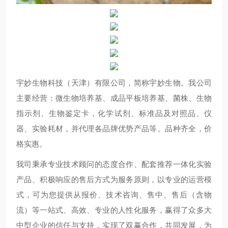
宇妙生物科技（天津）有限公司，简称宇妙生物。我公司
主要经营：微生物培养基、成品平板培养基、菌株、生物
指示剂、生物鉴定卡，化学试剂、标准品及对照品、仪
器、实验耗材，并代理各品牌优势产品等。品种齐全，价
格实惠。
我司秉承专业技术顾问的态度合作、配套推荐一体化实验
产品、积极响应的售后方式为服务原则，以专业的运营模
式，可为您提供从报价、技术咨询、售中、售后（含物
流）等一站式、高效、专业的人性化服务，赢得了众多大
中型企业的信任与支持，实现了双赢合作，共同发展，为