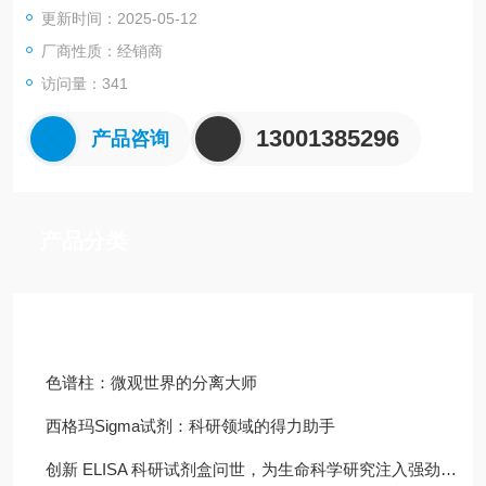
更新时间：2025-05-12
厂商性质：经销商
访问量：341
13001385296
产品咨询
产品分类
技术文章
色谱柱：微观世界的分离大师
西格玛Sigma试剂：科研领域的得力助手
创新 ELISA 科研试剂盒问世，为生命科学研究注入强劲动力