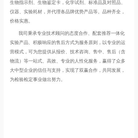
生物指示剂、生物鉴定卡，化学试剂、标准品及对照品、
仪器、实验耗材，并代理各品牌优势产品等。品种齐全，
价格实惠。
我司秉承专业技术顾问的态度合作、配套推荐一体化
实验产品、积极响应的售后方式为服务原则，以专业的运
营模式，可为您提供从报价、技术咨询、售中、售后（含
物流）等一站式、高效、专业的人性化服务，赢得了众多
大中型企业的信任与支持，实现了双赢合作，共同发展，
为检验检定事业做出努力。