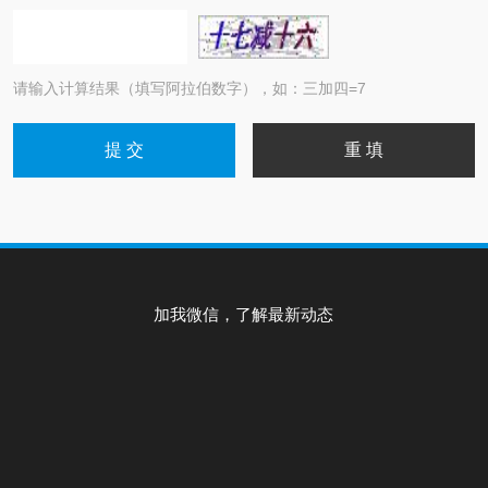
请输入计算结果（填写阿拉伯数字），如：三加四=7
加我微信，了解最新动态