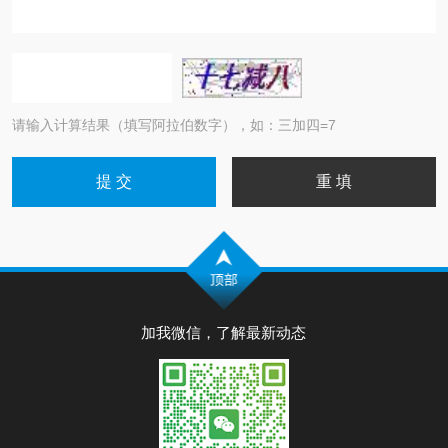
请输入计算结果（填写阿拉伯数字），如：三加四=7
加我微信，了解最新动态