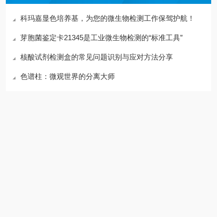
科玛嘉显色培养基，为您的微生物检测工作保驾护航！
芽胞菌鉴定卡21345是工业微生物检测的“标准工具”
核酸试剂检测盒的常见问题识别与应对方法分享
色谱柱：微观世界的分离大师