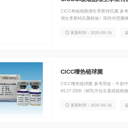
CICC单核细胞增生李斯特氏菌 参考用
增生李斯特氏菌检验》阳性对照菌
更新时间：2025-05-16
CICC嗜热链球菌
CICC嗜热链球菌 参考用途：牛奶
89.27-2008《鲜乳中抗生素残留
更新时间：2025-05-16