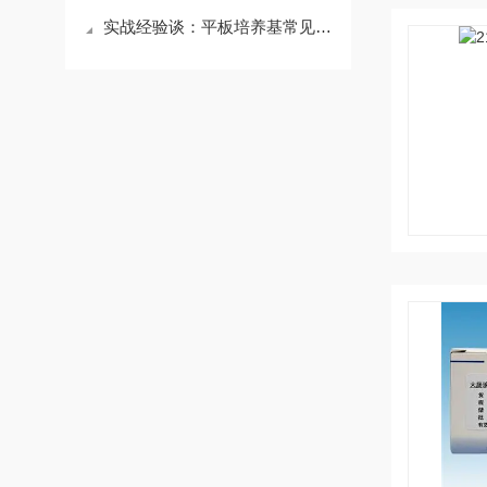
实战经验谈：平板培养基常见问题与高效解决技巧