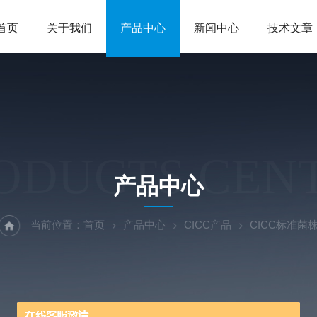
首页
关于我们
产品中心
新闻中心
技术文章
ODUCTS CEN
产品中心
当前位置：
首页
产品中心
CICC产品
CICC标准菌