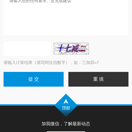
请输入计算结果（填写阿拉伯数字），如：三加四=7
加我微信，了解最新动态