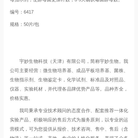
编号：6417
规格：50片/包
宇妙生物科技（天津）有限公司，简称宇妙生物。我
公司主要经营：微生物培养基、成品平板培养基、菌株、
生物指示剂、生物鉴定卡，化学试剂、标准品及对照品、
仪器、实验耗材，并代理各品牌优势产品等。品种齐全，
价格实惠。
我司秉承专业技术顾问的态度合作、配套推荐一体化
实验产品、积极响应的售后方式为服务原则，以专业的运
营模式，可为您提供从报价、技术咨询、售中、售后（含