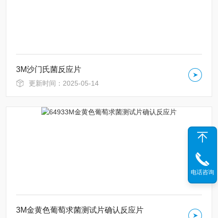
3M沙门氏菌反应片
更新时间：2025-05-14
电话咨询
3M金黄色葡萄求菌测试片确认反应片