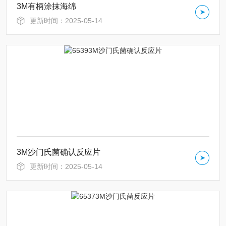
3M有柄涂抹海绵
更新时间：2025-05-14
3M沙门氏菌确认反应片
更新时间：2025-05-14