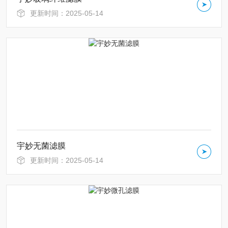
更新时间：2025-05-14
宇妙无菌滤膜
更新时间：2025-05-14