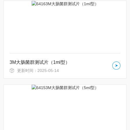
3M大肠菌群测试片（1ml型）
更新时间：2025-05-14