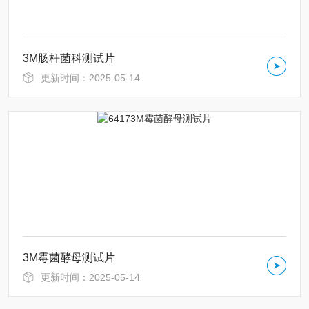
3M肠杆菌科测试片
更新时间：2025-05-14
3M霉菌酵母测试片
更新时间：2025-05-14