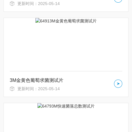
更新时间：2025-05-14
3M金黄色葡萄求菌测试片
更新时间：2025-05-14