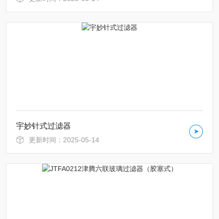
宇妙针式过滤器
更新时间：2025-05-14