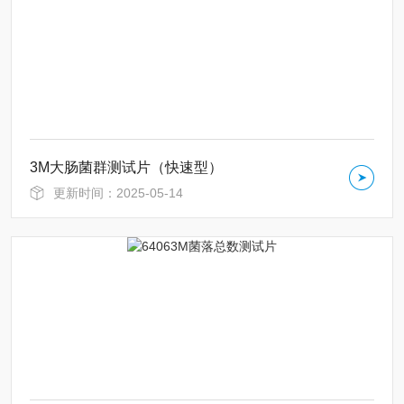
3M大肠菌群测试片（快速型）
更新时间：2025-05-14