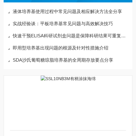
液体培养基使用过程中常见问题及相应解决方法全分享
实战经验谈：平板培养基常见问题与高效解决技巧
快速干预ELISA科研试剂盒问题是保障科研结果可重复的关键
即用型培养基出现问题的根源及针对性措施介绍
SDA沙氏葡萄糖琼脂培养基的全周期存放要点分享