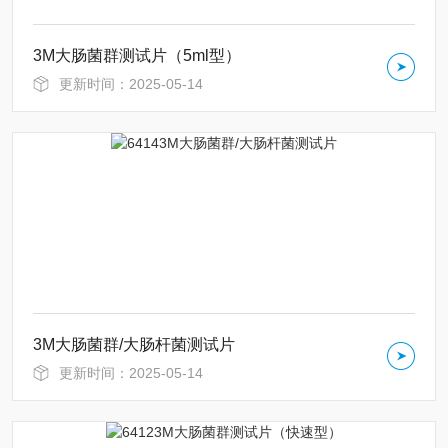
3M大肠菌群测试片（5ml型）
更新时间：2025-05-14
3M大肠菌群/大肠杆菌测试片
更新时间：2025-05-14