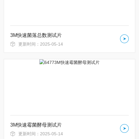
3M快速菌落总数测试片
更新时间：2025-05-14
3M快速霉菌酵母测试片
更新时间：2025-05-14