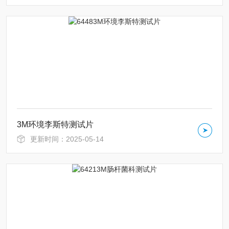
3M环境李斯特测试片
更新时间：2025-05-14