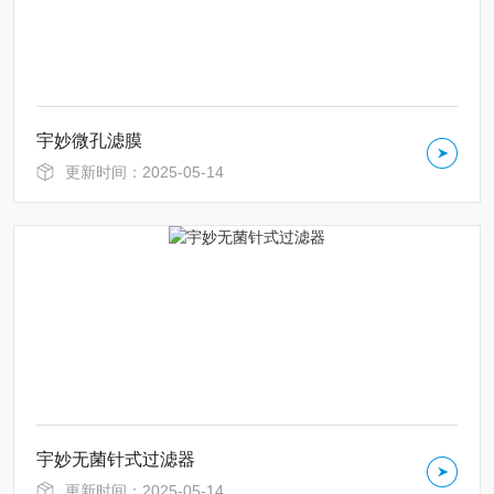
宇妙微孔滤膜
更新时间：2025-05-14
宇妙无菌针式过滤器
更新时间：2025-05-14