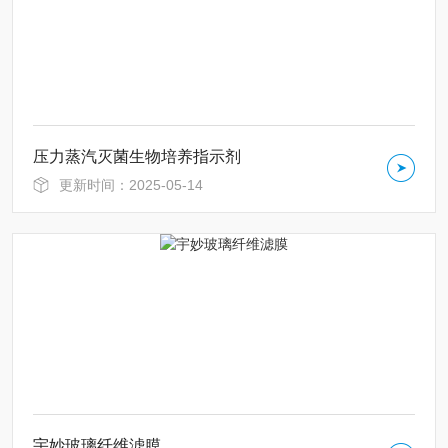
压力蒸汽灭菌生物培养指示剂
更新时间：2025-05-14
宇妙玻璃纤维滤膜