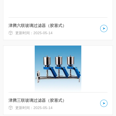
津腾六联玻璃过滤器（胶塞式）
更新时间：2025-05-14
津腾三联玻璃过滤器（胶塞式）
更新时间：2025-05-14