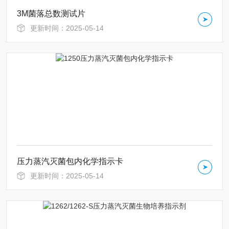
3M菌落总数测试片
更新时间：2025-05-14
压力蒸汽灭菌包内化学指示卡
更新时间：2025-05-14